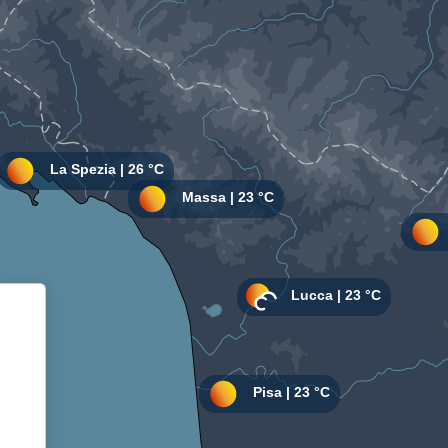
Informativa sulla raccolta