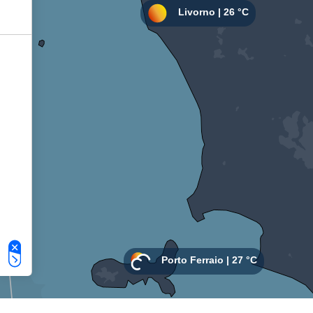
Le tue preferenze relative alla privacy