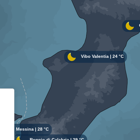
Informativa sulla raccolta