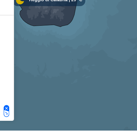
Le tue preferenze relative alla privacy