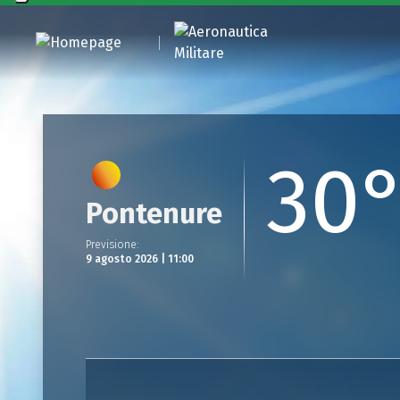
30
Pontenure
Previsione
:
9 agosto 2026 | 11:00