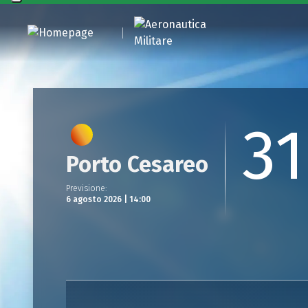
31
Porto Cesareo
Previsione
:
6 agosto 2026 | 14:00