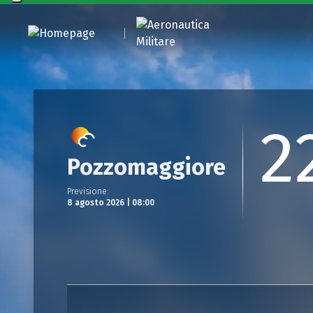
2
Pozzomaggiore
Previsione
:
8 agosto 2026 | 08:00