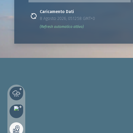
Caricamento Dati
8 Agosto 2026, 05:12:58 GMT+0
(Refresh automatico attivo)