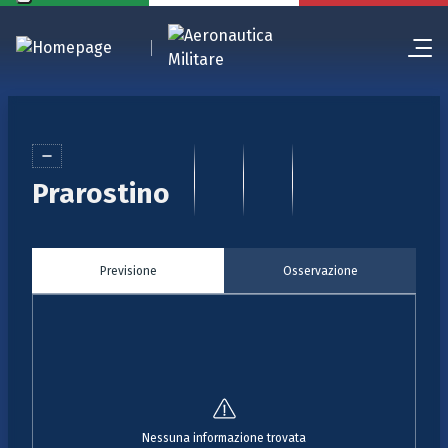
Prarostino
Previsione
Osservazione
Nessuna informazione trovata