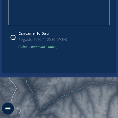
Caricamento Dati
7 Agosto 2026, 19:25:30 GMT+0
(Refresh automatico attivo)