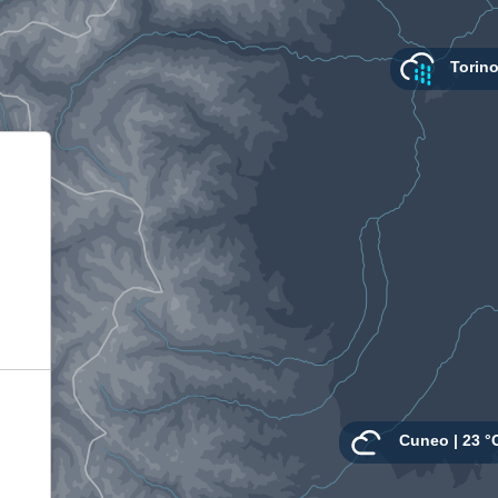
Informativa sulla raccolta