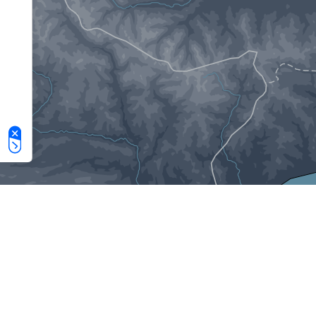
Le tue preferenze relative alla privacy