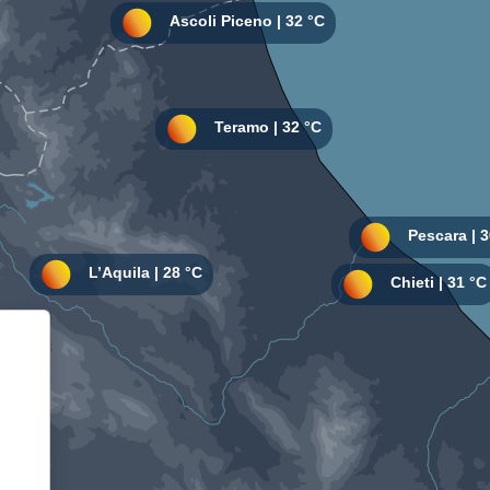
Informativa sulla raccolta