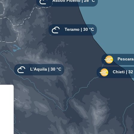
Informativa sulla raccolta