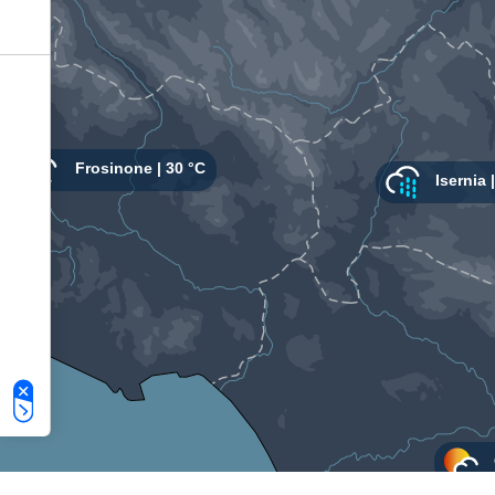
Le tue preferenze relative alla privacy