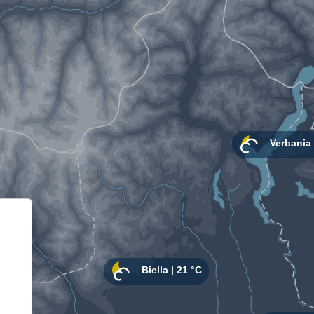
Informativa sulla raccolta