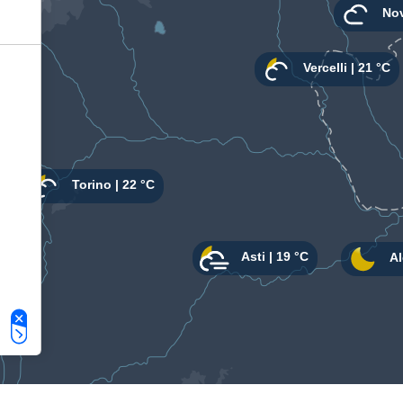
Le tue preferenze relative alla privacy