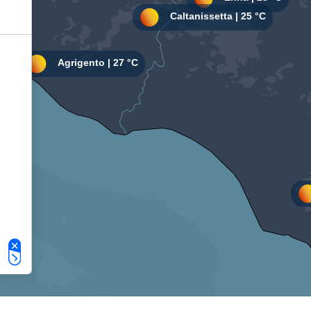
Le tue preferenze relative alla privacy