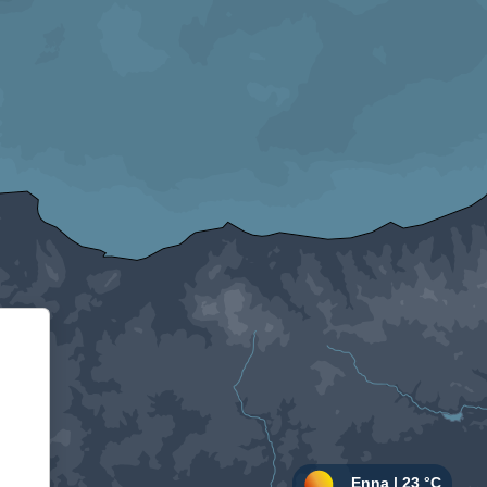
Informativa sulla raccolta