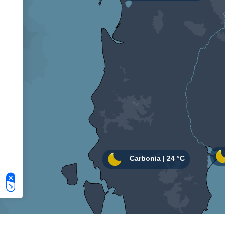
Le tue preferenze relative alla privacy