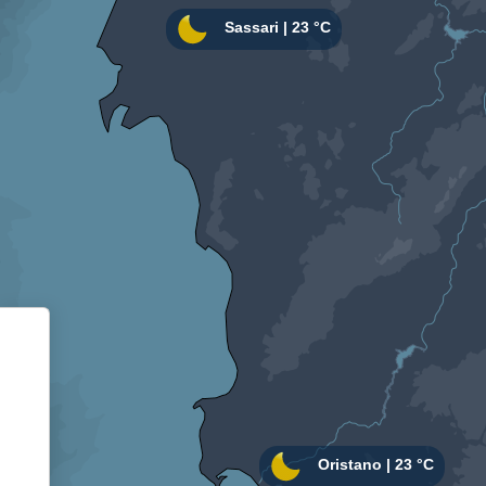
Informativa sulla raccolta