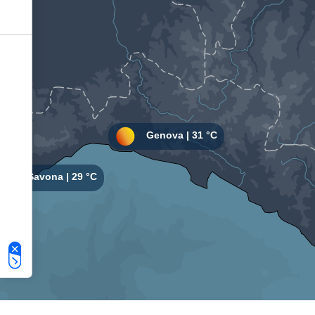
Le tue preferenze relative alla privacy