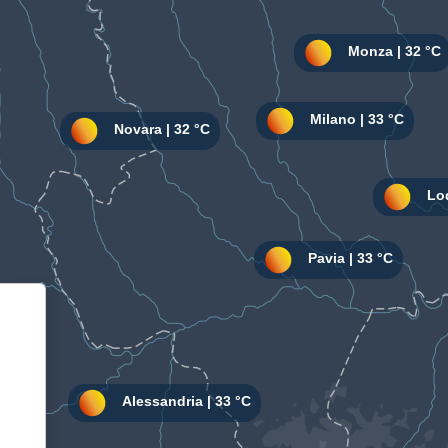
Informativa sulla raccolta