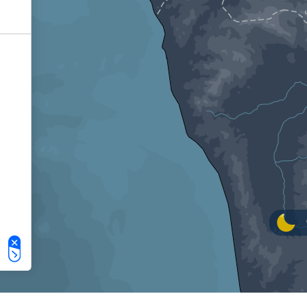
Le tue preferenze relative alla privacy