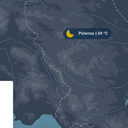
Informativa sulla raccolta