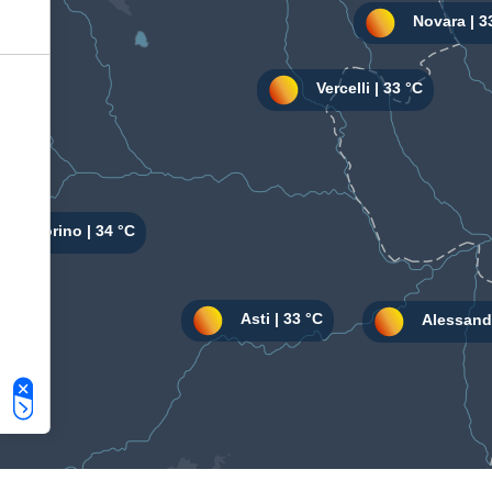
Le tue preferenze relative alla privacy