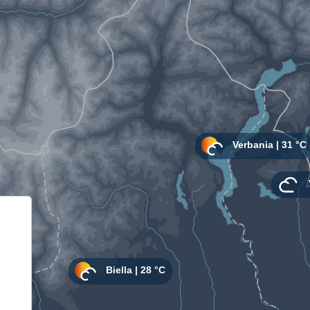
Informativa sulla raccolta