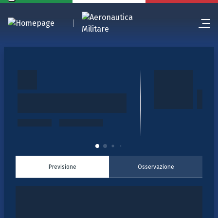
Previsione
Osservazione