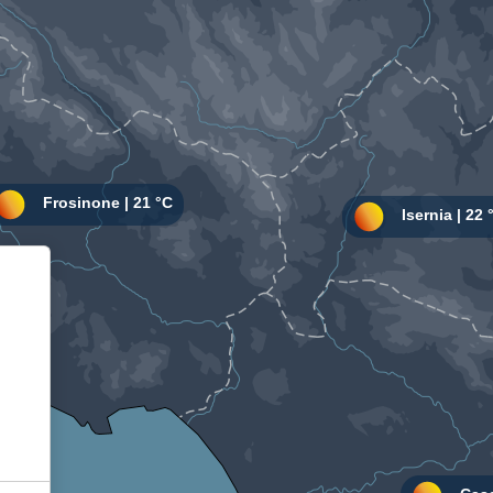
Informativa sulla raccolta