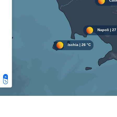
Le tue preferenze relative alla privacy