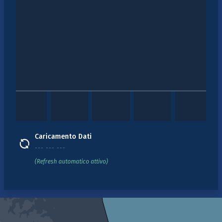
Caricamento Dati
--- --- ---
(Refresh automatico attivo)