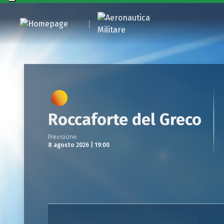
Roccaforte del Greco
Previsione
:
8 agosto 2026 | 19:00