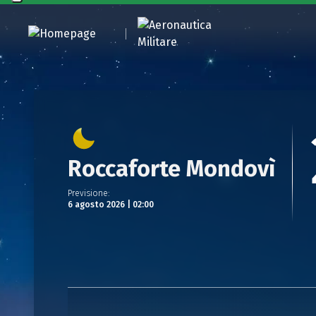
Roccaforte Mondovì
Previsione
:
6 agosto 2026 | 02:00