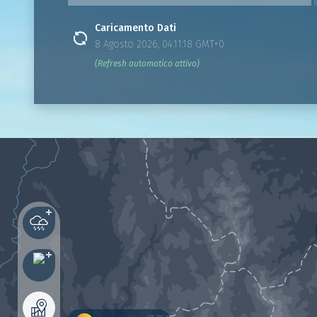
Caricamento Dati
8 Agosto 2026, 04:11:18 GMT+0
(Refresh automatico attivo)