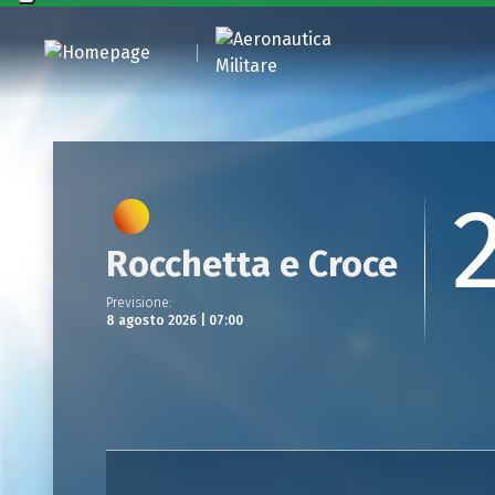
Rocchetta e Croce
Previsione
:
8 agosto 2026 | 07:00