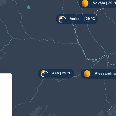
Informativa sulla raccolta