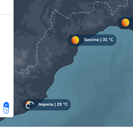
Le tue preferenze relative alla privacy