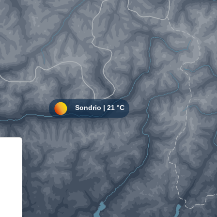
Informativa sulla raccolta