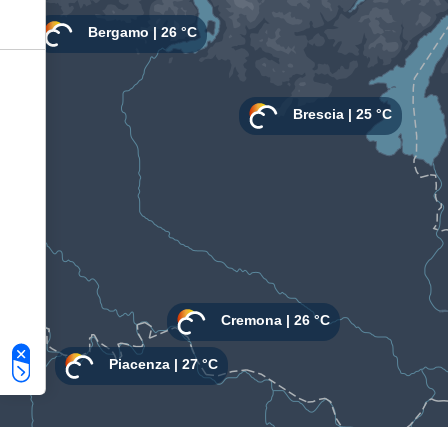
Le tue preferenze relative alla privacy