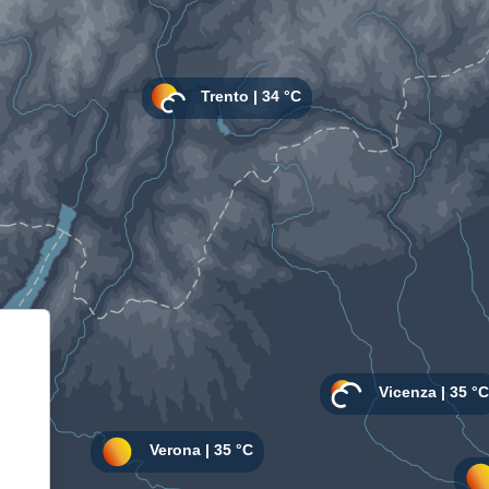
Informativa sulla raccolta