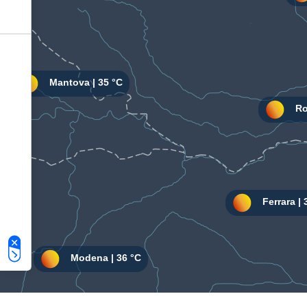
Le tue preferenze relative alla privacy