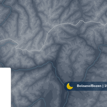
Informativa sulla raccolta