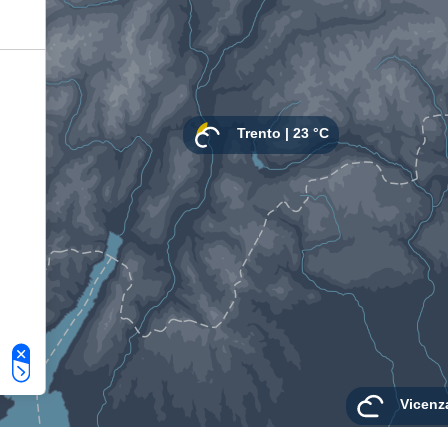
Le tue preferenze relative alla privacy