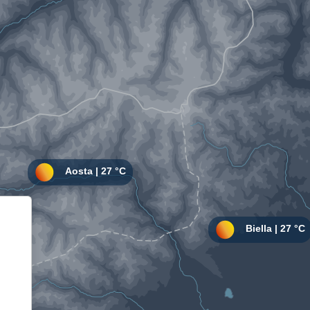
Informativa sulla raccolta