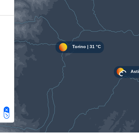
Le tue preferenze relative alla privacy