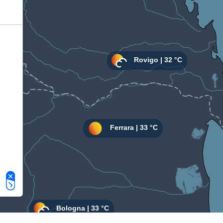
Le tue preferenze relative alla privacy