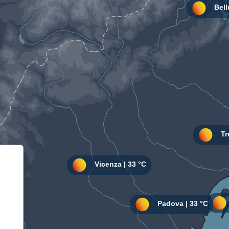
Informativa sulla raccolta