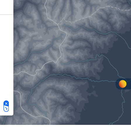
Le tue preferenze relative alla privacy