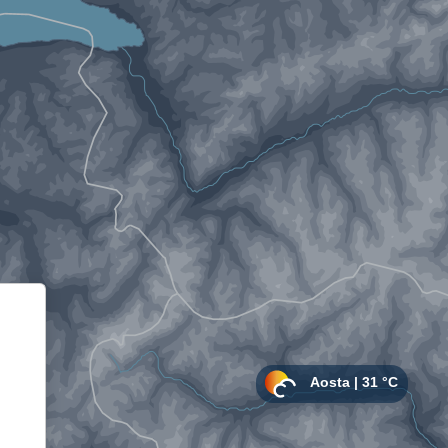
Informativa sulla raccolta