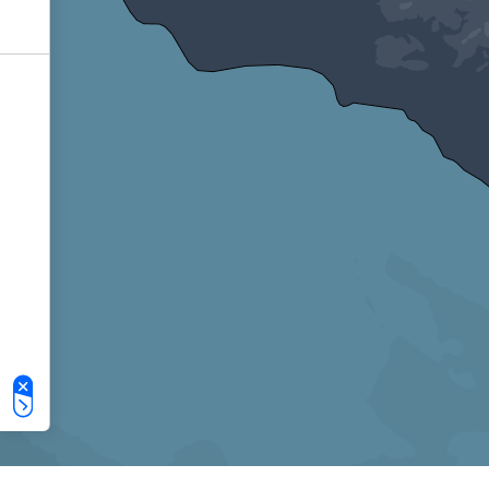
Le tue preferenze relative alla privacy