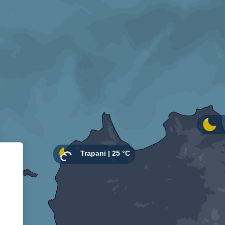
Informativa sulla raccolta