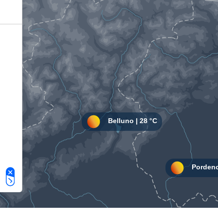
Le tue preferenze relative alla privacy