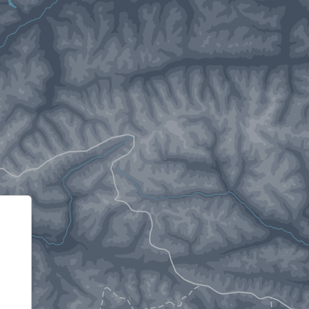
Informativa sulla raccolta