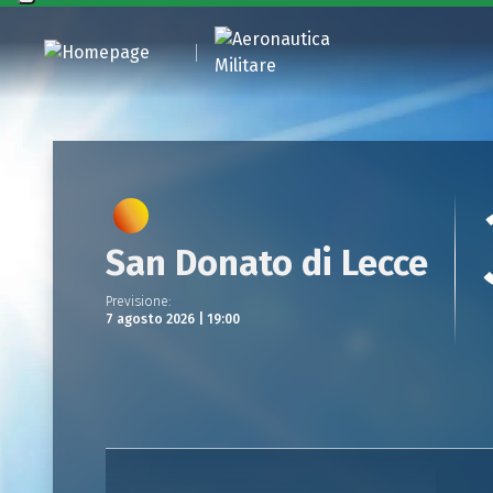
San Donato di Lecce
Previsione
:
7 agosto 2026 | 19:00