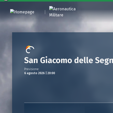
San Giacomo delle Seg
Previsione
:
6 agosto 2026 | 20:00