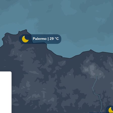
Informativa sulla raccolta