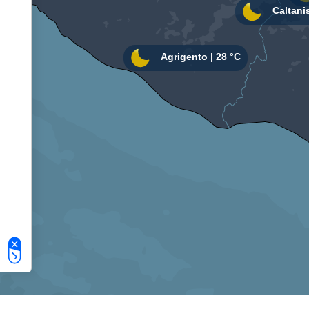
Le tue preferenze relative alla privacy