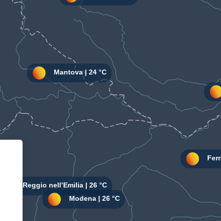
Informativa sulla raccolta