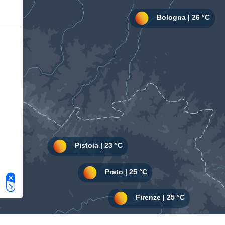
Le tue preferenze relative alla privacy