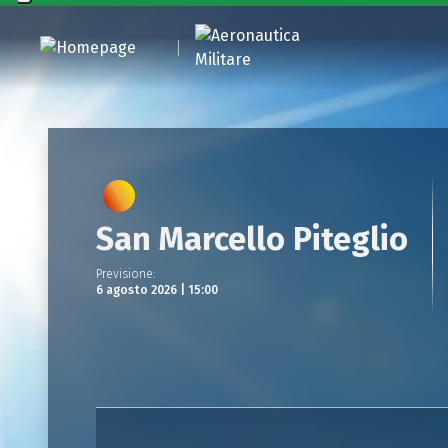
San Marcello Piteglio
Previsione
:
6 agosto 2026 | 15:00