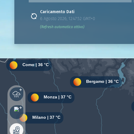
Caricamento Dati
6 Agosto 2026, 12:47:52 GMT+0
(Refresh automatico attivo)