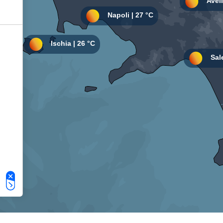
Le tue preferenze relative alla privacy