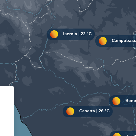
Informativa sulla raccolta