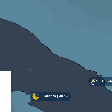
Informativa sulla raccolta