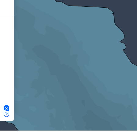
Le tue preferenze relative alla privacy