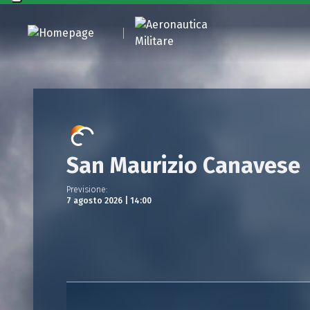
San Maurizio Canavese
Previsione
:
7 agosto 2026 | 14:00