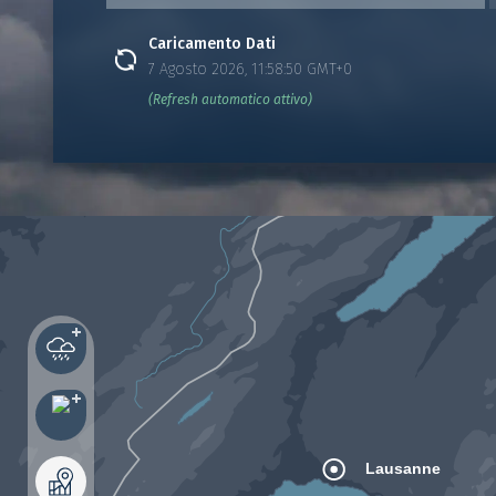
Caricamento Dati
7 Agosto 2026, 11:58:50 GMT+0
(Refresh automatico attivo)