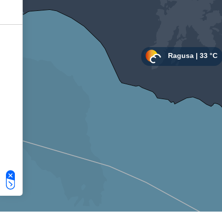
Le tue preferenze relative alla privacy