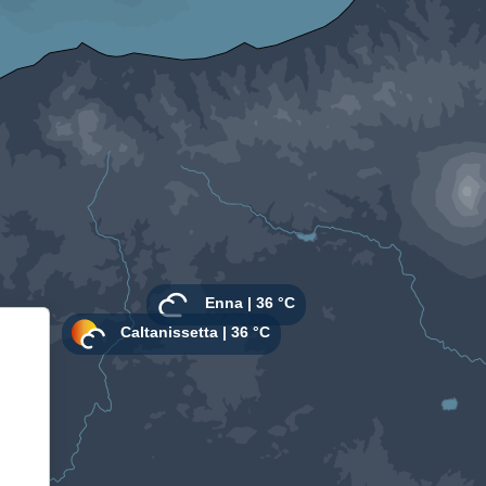
Informativa sulla raccolta