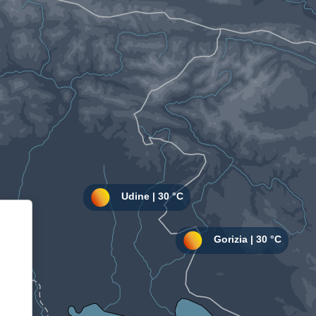
Informativa sulla raccolta