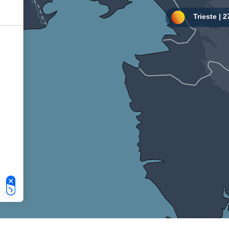
Le tue preferenze relative alla privacy