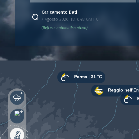
Caricamento Dati
7 Agosto 2026, 18:16:48 GMT+0
(Refresh automatico attivo)