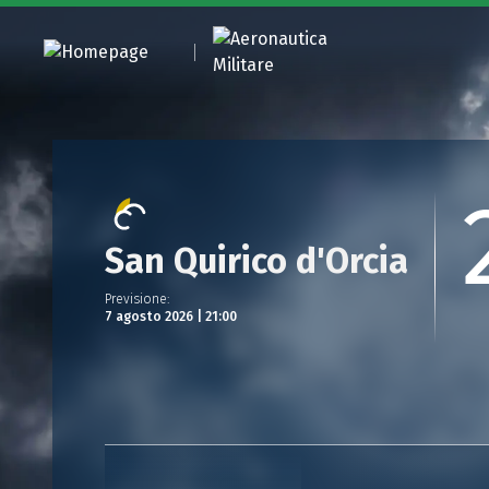
San Quirico d'Orcia
Previsione
:
7 agosto 2026 | 21:00