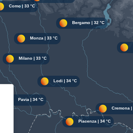
Informativa sulla raccolta