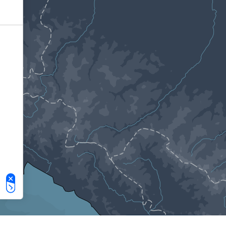
Le tue preferenze relative alla privacy