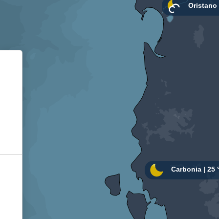
Informativa sulla raccolta