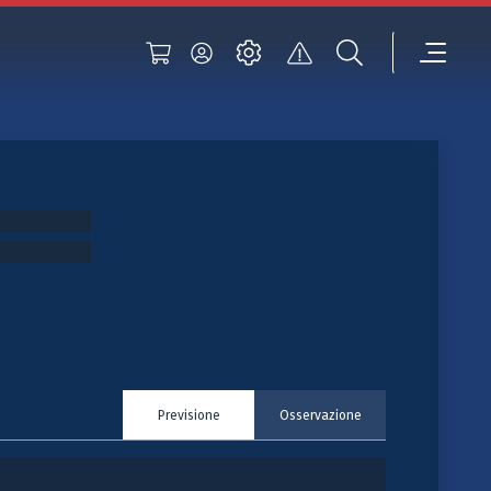
Previsione
Osservazione