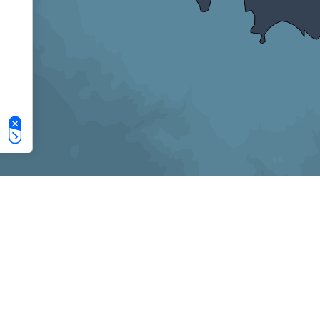
Le tue preferenze relative alla privacy