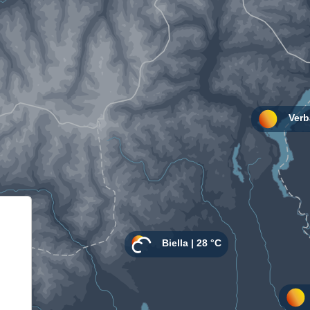
Informativa sulla raccolta