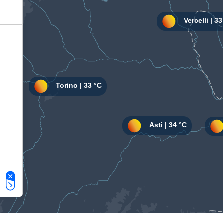
Le tue preferenze relative alla privacy