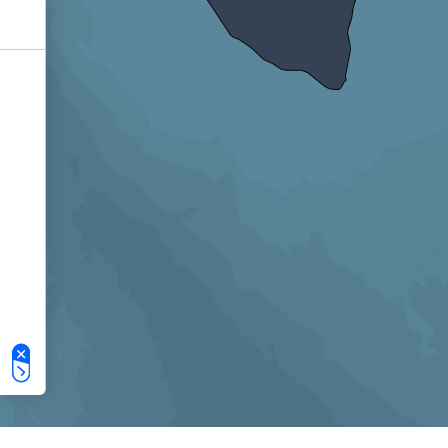
Le tue preferenze relative alla privacy