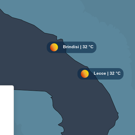
Informativa sulla raccolta