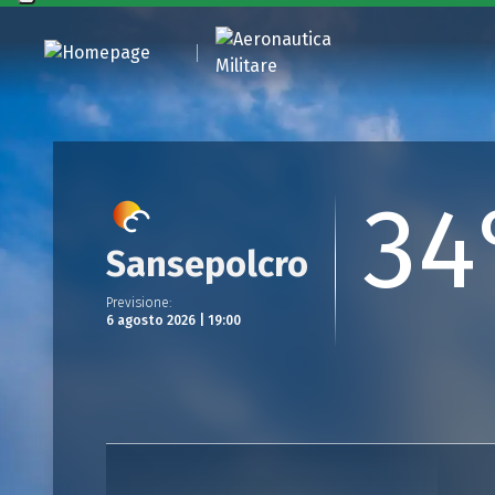
34
Sansepolcro
Previsione
:
6 agosto 2026 | 19:00