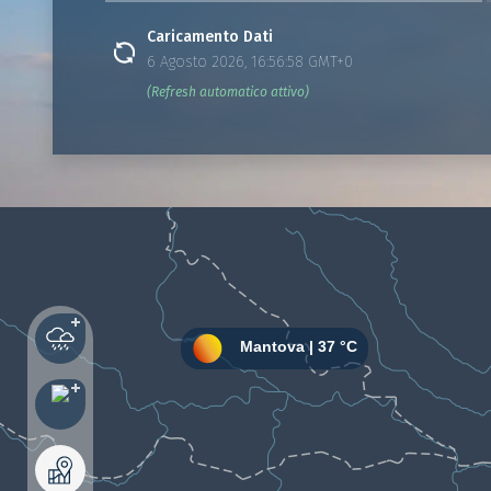
Caricamento Dati
6 Agosto 2026, 16:56:58 GMT+0
(Refresh automatico attivo)