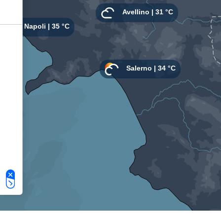
Le tue preferenze relative alla privacy