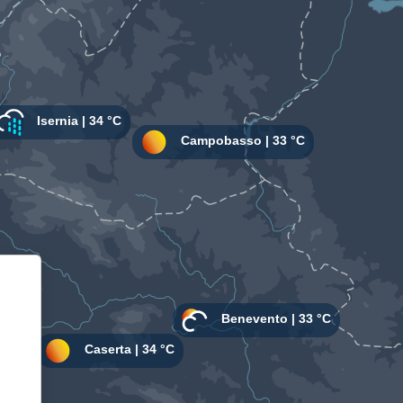
Informativa sulla raccolta