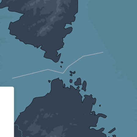
Informativa sulla raccolta