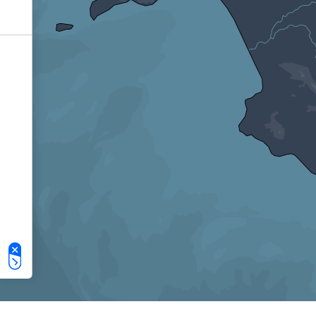
Le tue preferenze relative alla privacy