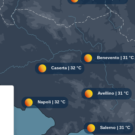
Informativa sulla raccolta