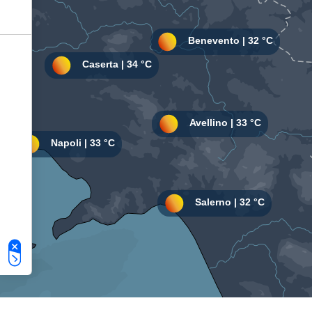
Le tue preferenze relative alla privacy