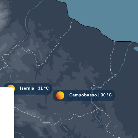
Informativa sulla raccolta