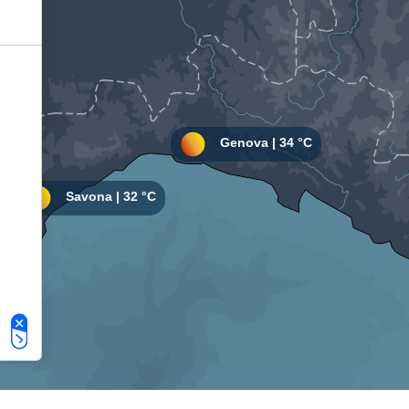
Le tue preferenze relative alla privacy