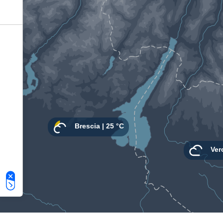
Le tue preferenze relative alla privacy