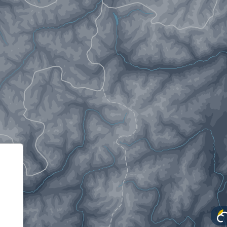
Informativa sulla raccolta