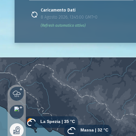
Caricamento Dati
8 Agosto 2026, 13:45:00 GMT+0
(Refresh automatico attivo)